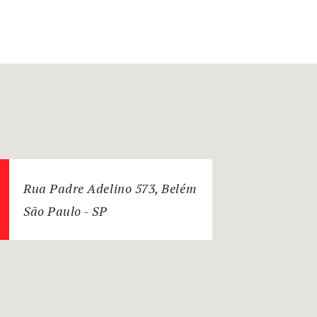
Rua Padre Adelino 573, Belém
São Paulo - SP