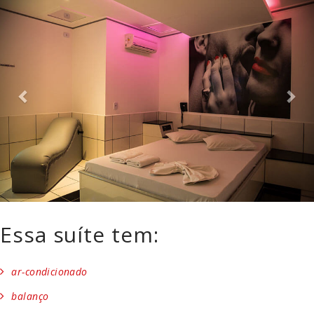
Essa suíte tem:
ar-condicionado
balanço