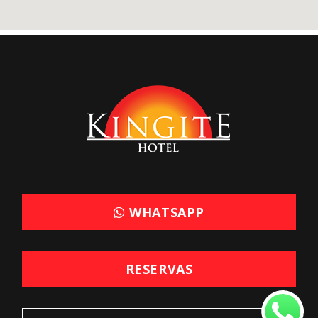
WHATSAPP
RESERVAS